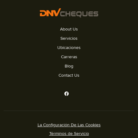
About Us
Servicios
Ubicaciones
Carreras
Blog
Contact Us
La Configuración De Las Cookies
Términos de Servicio