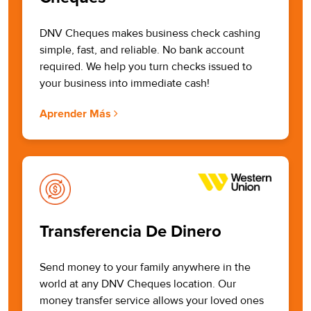
DNV Cheques makes business check cashing
simple, fast, and reliable. No bank account
required. We help you turn checks issued to
your business into immediate cash!
Aprender Más
Transferencia De Dinero
Send money to your family anywhere in the
world at any DNV Cheques location. Our
money transfer service allows your loved ones