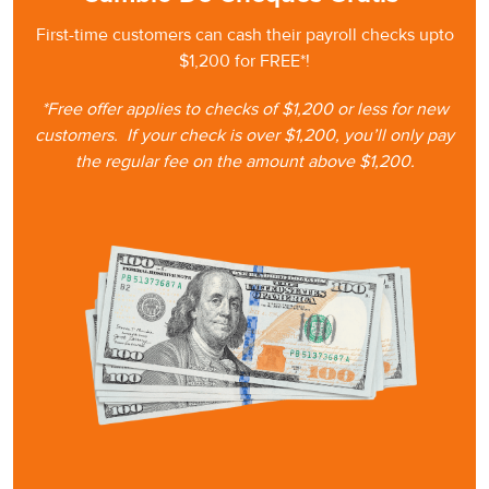
First-time customers can cash
their
payroll checks upto
$1,200 for FREE*!
*Free offer applies to checks of $1,200 or less for new
customers.
If your check is
over $1,200, you’ll only pay
the regular fee on the amount
above $1,200.