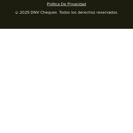
Política De Privacidad
© 2025 DNV Cheques. Todos los derechos reservados.