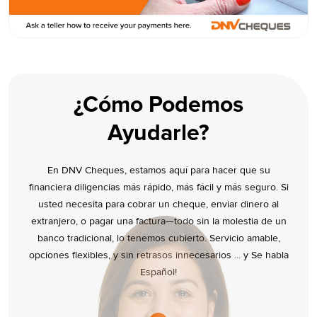
¿Cómo Podemos
Ayudarle?
En DNV Cheques, estamos aquí para hacer que su
financiera diligencias más rápido, más fácil y más seguro. Si
usted necesita para cobrar un cheque, enviar dinero al
extranjero, o pagar una factura—todo sin la molestia de un
banco tradicional, lo tenemos cubierto. Servicio amable,
opciones flexibles, y sin retrasos innecesarios ... y Se habla
Español!