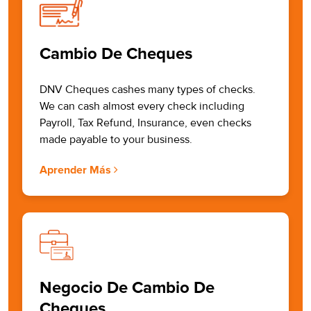
Cambio De Cheques
DNV Cheques cashes many types of checks.
We can cash almost every check including
Payroll, Tax Refund, Insurance, even checks
made payable to your business.
Aprender Más
Negocio De Cambio De
Cheques