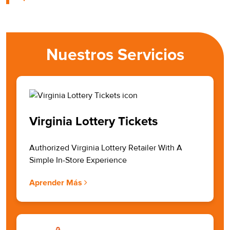
Nuestros Servicios
Virginia Lottery Tickets
Authorized Virginia Lottery Retailer With A
Simple In-Store Experience
Aprender Más