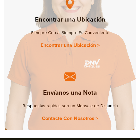
Encontrar una Ubicación
Siempre Cerca, Siempre Es Conveniente
Encontrar una Ubicación >
Envíanos una Nota
Respuestas rápidas son un Mensaje de Distancia
Contacte Con Nosotros >