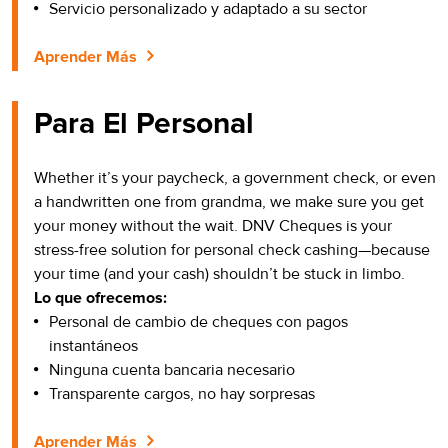
Servicio personalizado y adaptado a su sector
Aprender Más
Para El Personal
Whether it’s your paycheck, a government check, or even
a handwritten one from grandma, we make sure you get
your money without the wait. DNV Cheques is your
stress-free solution for personal check cashing—because
your time (and your cash) shouldn’t be stuck in limbo.
Lo que ofrecemos:
Personal de cambio de cheques con pagos
instantáneos
Ninguna cuenta bancaria necesario
Transparente cargos, no hay sorpresas
Aprender Más